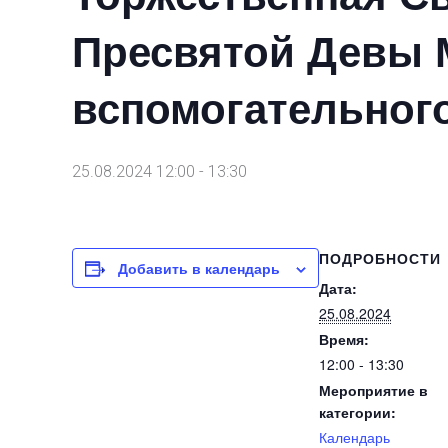
Пресвятой Девы 
вспомогательног
25.08.2024 12:00
-
13:30
ПОДРОБНОСТИ
Добавить в календарь
Дата:
25.08.2024
Время:
12:00 - 13:30
Мероприятие в
категории:
Календарь