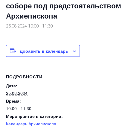
соборе под предстоятельством
Архиепископа
25.08.2024 10:00
-
11:30
Добавить в календарь
ПОДРОБНОСТИ
Дата:
25.08.2024
Время:
10:00 - 11:30
Мероприятие в категории:
Календарь Архиепископа