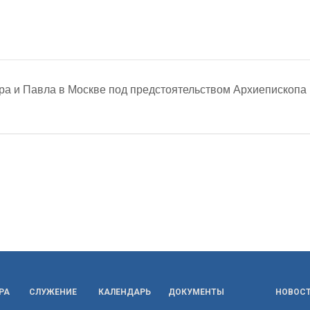
ра и Павла в Москве под предстоятельством Архиепископа
РА
СЛУЖЕНИЕ
КАЛЕНДАРЬ
ДОКУМЕНТЫ
НОВОС