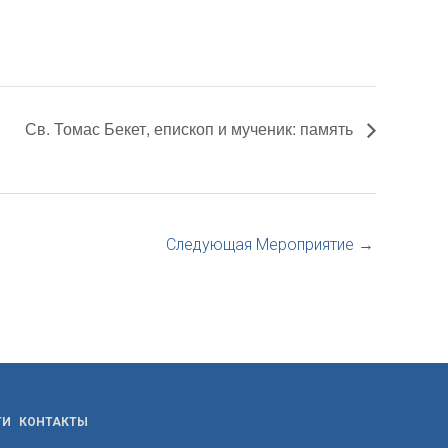
Св. Томас Бекет, епископ и мученик: память
Следующая Мероприятие
→
ТИ
КОНТАКТЫ