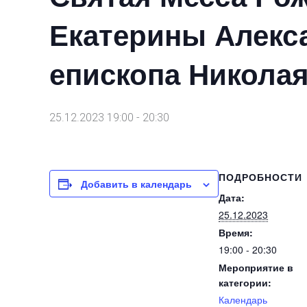
Екатерины Алекс
епископа Никола
25.12.2023 19:00
-
20:30
ПОДРОБНОСТИ
Добавить в календарь
Дата:
25.12.2023
Время:
19:00 - 20:30
Мероприятие в
категории:
Календарь