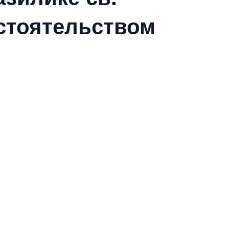
стоятельством