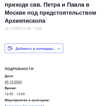
приходе свв. Петра и Павла в
Москве под предстоятельством
Архиепископа
25.12.2023 12:30
-
13:00
Добавить в календарь
ПОДРОБНОСТИ
Дата:
25.12.2023
Время:
12:30 - 13:00
Мероприятие в категории:
Календарь Архиепископа