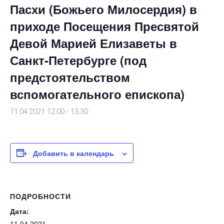
Пасхи (Божьего Милосердия) в
приходе Посещения Пресвятой
Девой Марией Елизаветы в
Санкт-Петербурге (под
предстоятельством
вспомогательного епископа)
11.04.2021 12:00
-
13:30
Добавить в календарь
ПОДРОБНОСТИ
Дата:
11.04.2021