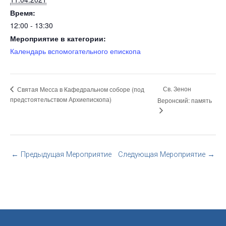
Время:
12:00 - 13:30
Мероприятие в категории:
Календарь вспомогательного епископа
Св. Зенон
Святая Месса в Кафедральном соборе (под
предстоятельством Архиепископа)
Веронский: память
←
Предыдущая Мероприятие
Следующая Мероприятие
→