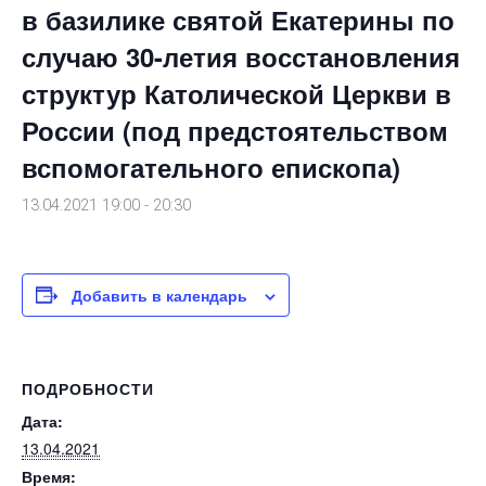
в базилике святой Екатерины по
случаю 30-летия восстановления
структур Католической Церкви в
России (под предстоятельством
вспомогательного епископа)
13.04.2021 19:00
-
20:30
Добавить в календарь
ПОДРОБНОСТИ
Дата:
13.04.2021
Время: