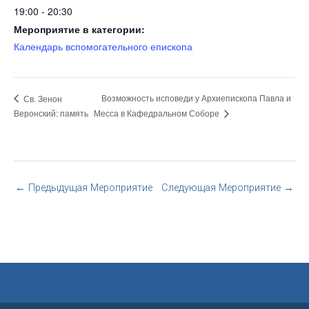
19:00 - 20:30
Мероприятие в категории:
Календарь вспомогательного епископа
Возможность исповеди у Архиепископа Павла и
Св. Зенон
Месса в Кафедральном Соборе
Веронский: память
←
Предыдущая Мероприятие
Следующая Мероприятие
→