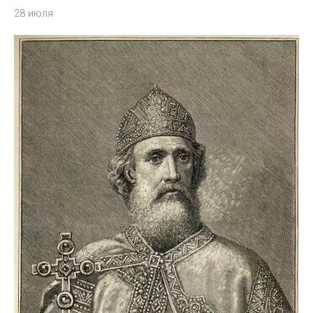
28 июля