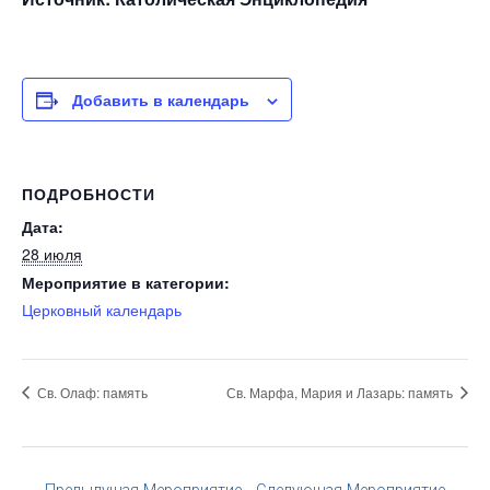
Добавить в календарь
ПОДРОБНОСТИ
Дата:
28 июля
Мероприятие в категории:
Церковный календарь
Св. Олаф: память
Св. Марфа, Мария и Лазарь: память