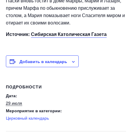
Пасхи вновь гостит в доме Марфы, Марии и Лазаря,
причем Марфа по обыкновению прислуживает за
столом, а Мария помазывает ноги Спасителя миром и
отирает их своими волосами.
Источник:
Сибирская Католическая Газета
Добавить в календарь
ПОДРОБНОСТИ
Дата:
29 июля
Мероприятие в категории:
Церковный календарь