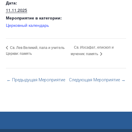
Дата:
11.11.2025
Мероприятие в категории:
Церковный календарь
Св. Иосафат, епископ и
Св. Лев Великий, папа и учитель
Церкви: память
мученик: память
←
Предыдущая Мероприятие
Следующая Мероприятие
→