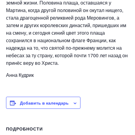
земной жизни. Половина плаща, оставшаяся у
Мартина, когда другой половиной он окутал нищего,
стала драгоценной реликвией рода Меровингов, а
затем и других королевских династий, пришедших им
на смену, и сегодня синий цвет этого плаща
сохранился в национальном флаге Франции, как
надежда на то, что святой по-прежнему молится на
небесах за ту страну, которой почти 1700 лет назад он
принёс веру во Христа.
Анна Кудрик
Добавить в календарь
ПОДРОБНОСТИ