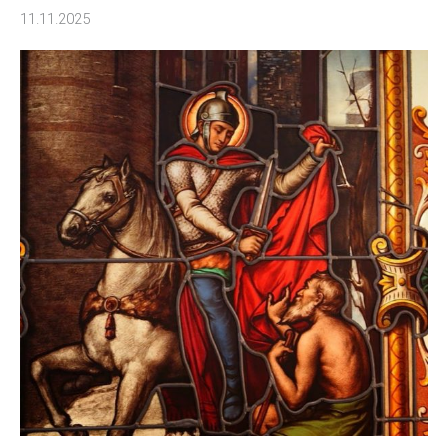
11.11.2025