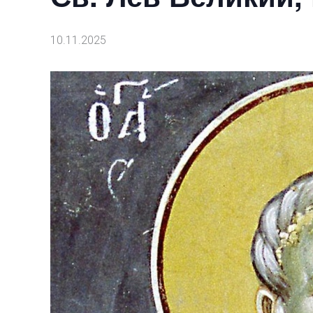
10.11.2025