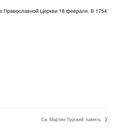
и в Православной Церкви 18 февраля. В 1754
Св. Мартин Турский: память