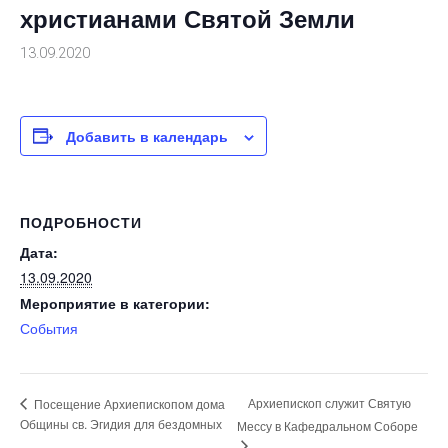
христианами Святой Земли
13.09.2020
Добавить в календарь
ПОДРОБНОСТИ
Дата:
13.09.2020
Мероприятие в категории:
События
Архиепископ служит Святую
Посещение Архиепископом дома
Общины св. Эгидия для бездомных
Мессу в Кафедральном Соборе