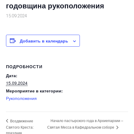
годовщина рукоположения
15.09.2024
Добавить в календарь
ПОДРОБНОСТИ
Дата:
15.09.2024
Мероприятие в категории:
Рукоположения
Начало пастырского года в Архиепархии –
Воздвижение
Святая Месса в Кафедральном соборе
Святого Креста:
праздник