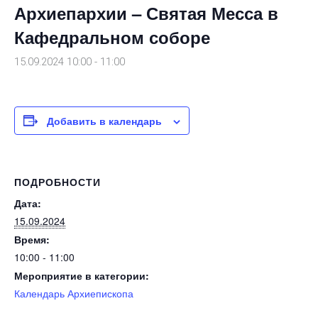
Архиепархии – Святая Месса в
Кафедральном соборе
15.09.2024 10:00
-
11:00
Добавить в календарь
ПОДРОБНОСТИ
Дата:
15.09.2024
Время:
10:00 - 11:00
Мероприятие в категории:
Календарь Архиепископа