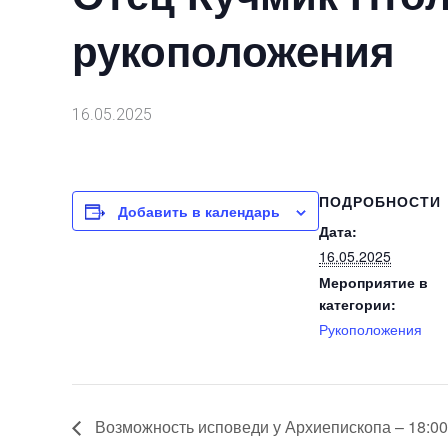
рукоположения
16.05.2025
ПОДРОБНОСТИ
Добавить в календарь
Дата:
16.05.2025
Мероприятие в
категории:
Рукоположения
Возможность исповеди у Архиепископа – 18:00