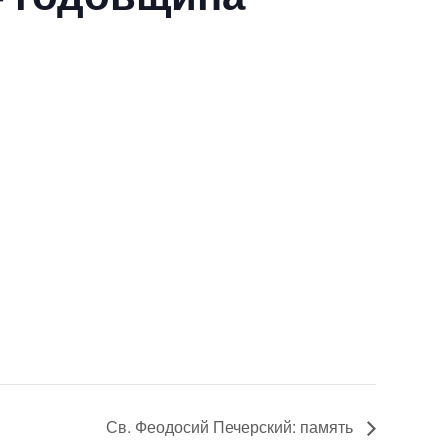
Св. Феодосий Печерский: память