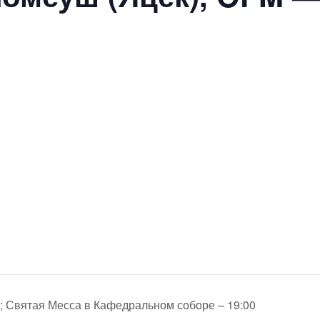
; Святая Месса в Кафедральном соборе – 19:00