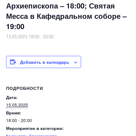
Архиепископа – 18:00; Святая
Месса в Кафедральном соборе –
19:00
15.05.2025 18:00
-
20:00
Добавить в календарь
ПОДРОБНОСТИ
Дата:
15.05.2025
Время:
18:00 - 20:00
Мероприятие в категории:
Календарь Архиепископа