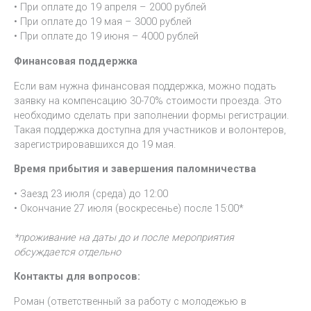
• При оплате до 19 апреля – 2000 рублей
• При оплате до 19 мая – 3000 рублей
• При оплате до 19 июня – 4000 рублей
Финансовая поддержка
Если вам нужна финансовая поддержка, можно подать
заявку на компенсацию 30-70% стоимости проезда. Это
необходимо сделать при заполнении формы регистрации.
Такая поддержка доступна для участников и волонтеров,
зарегистрировавшихся до 19 мая.
Время прибытия и завершения паломничества
• Заезд 23 июля (среда) до 12:00
• Окончание 27 июля (воскресенье) после 15:00*
*проживание на даты до и после мероприятия
обсуждается отдельно
Контакты для вопросов:
Роман (ответственный за работу с молодежью в