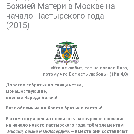
Божией Матери в Москве на
начало Пастырского года
(2015)
«Кто не любит, тот не познал Бога,
потому что Бог есть любовь» (1Ин 4,8)
Дорогие собратья во священстве,
монашествующие,
верные Народа Божия!
Возлюбленные во Христе братья и сёстры!
В этом году я решил посвятить пастырское послание
на начало нового пастырского года трём элементам –
миссии, семье и милосердию,
– вместе они составляют