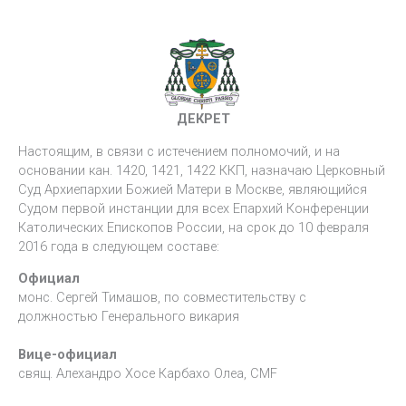
ДЕКРЕТ
Настоящим, в связи с истечением полномочий, и на
основании кан. 1420, 1421, 1422 ККП, назначаю Церковный
Суд Архиепархии Божией Матери в Москве, являющийся
Судом первой инстанции для всех Епархий Конференции
Католических Епископов России, на срок до 10 февраля
2016 года в следующем составе:
Официал
монс. Сергей Тимашов, по совместительству с
должностью Генерального викария
Вице-официал
свящ. Алехандро Хосе Карбахо Олеа, СMF