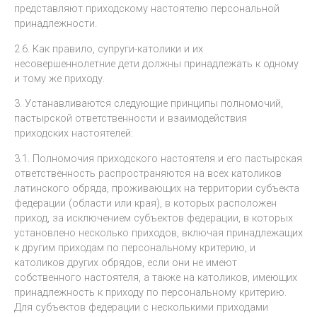
представляют приходскому настоятелю персональной
принадлежности.
2.6. Как правило, супруги-католики и их
несовершеннолетние дети должны принадлежать к одному
и тому же приходу.
3. Устанавливаются следующие принципы полномочий,
пастырской ответственности и взаимодействия
приходских настоятелей:
3.1. Полномочия приходского настоятеля и его пастырская
ответственность распространяются на всех католиков
латинского обряда, проживающих на территории субъекта
федерации (области или края), в которых расположен
приход, за исключением субъектов федерации, в которых
установлено несколько приходов, включая принадлежащих
к другим приходам по персональному критерию, и
католиков других обрядов, если они не имеют
собственного настоятеля, а также на католиков, имеющих
принадлежность к приходу по персональному критерию.
Для субъектов федерации с несколькими приходами