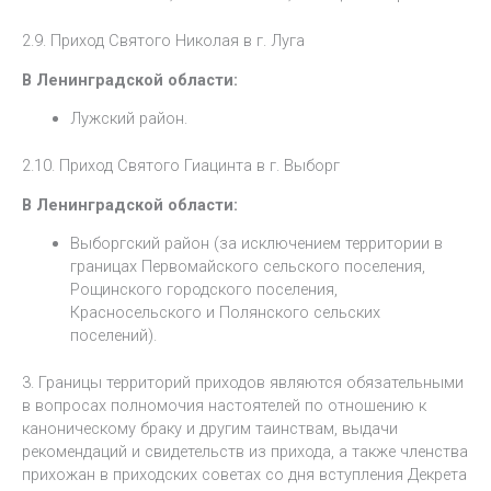
2.9. Приход Святого Николая в г. Луга
В Ленинградской области:
Лужский район.
2.10. Приход Святого Гиацинта в г. Выборг
В Ленинградской области:
Выборгский район (за исключением территории в
границах Первомайского сельского поселения,
Рощинского городского поселения,
Красносельского и Полянского сельских
поселений).
3. Границы территорий приходов являются обязательными
в вопросах полномочия настоятелей по отношению к
каноническому браку и другим таинствам, выдачи
рекомендаций и свидетельств из прихода, а также членства
прихожан в приходских советах со дня вступления Декрета