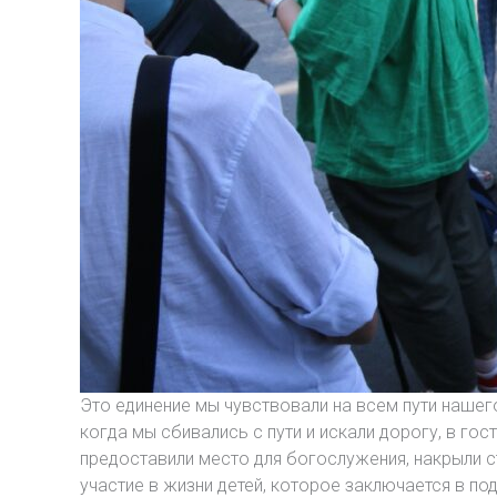
Это единение мы чувствовали на всем пути нашег
когда мы сбивались с пути и искали дорогу, в гос
предоставили место для богослужения, накрыли ст
участие в жизни детей, которое заключается в под