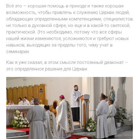
Всё это – хорошая помощь в приходе и также хорошая
возможность, чтобы привлечь к служению Церкви людей,
обладающих определенными компетенциями, специалистов
не только в духовной сфере, но еще и в какой-то светской,
практической. Это необходимо, потому что все сферы
нашей жизни изменяются, усложняются и требуют новых
навыков, выходящих за пределы того, чему учат в
семинарии.
Как я уже сказал, в этом смысле постоянный диаконат –
это определенное решение для Церкви.