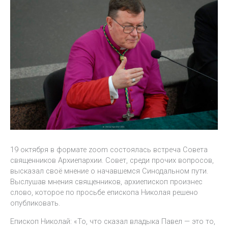
19 октября в формате zoom состоялась встреча Совета
священников Архиепархии. Совет, среди прочих вопросов,
высказал своё мнение о начавшемся Синодальном пути.
Выслушав мнения священников, архиепископ произнес
слово, которое по просьбе епископа Николая решено
опубликовать.
Епископ Николай: «То, что сказал владыка Павел — это то,