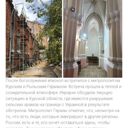
После богослужения епископ встретился с митрополитом
Курским и Рыльским Германом. Встреча прошла в теплой и
созидательной атмосфере. Иерархи обсудили текущую
ситуацию в Курской области, где имеются разрушения
сельских храмов на границе с Украиной в результате
обстрелов. Митрополит Герман отметил, что, несмотря на
то, что есть люди, которые эмигрируют в другие регионы
России, есть и те, кто хочет оставаться здесь, чтобы