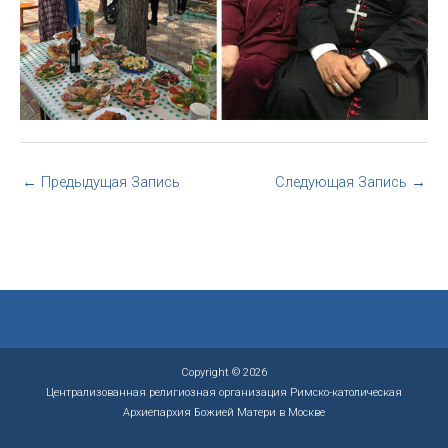
←
Предыдущая Запись
Следующая Запись
→
Copyright © 2026
Централизованная религиозная организация Римско-католическая
Архиепархия Божией Матери в Москве