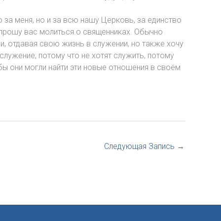
 за меня, но и за всю нашу Церковь, за единство
 прошу вас молиться о священниках. Обычно
ли, отдавая свою жизнь в служении, но также хочу
служение, потому что не хотят служить, потому
обы они могли найти эти новые отношения в своём
Следующая Запись
→