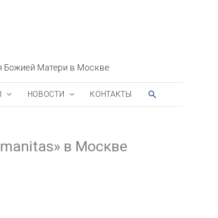
я Божией Матери в Москве
ПОИСК
Ы
НОВОСТИ
КОНТАКТЫ
umanitas» в Москве