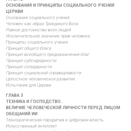
ОСНОВАНИЯ И ПРИНЦИПЫ СОЦИАЛЬНОГО УЧЕНИЯ
ЦЕРКВИ
Основания социального учения
Человек как образ Триединого Бога
Равное достоинство всех людей
Исключительное значение прав человека
Принципы социального учения
Принцип общего блага
Принцип всеобщего предназначения благ
Принцип субсидиарности
Принцип солидарности
Принцип социальной справедливости
Целостное человеческое развитие
Испытание для Церкви
ГЛАВА 3
ТЕХНИКА И ГОСПОДСТВО.
ВЕЛИЧИЕ ЧЕЛОВЕЧЕСКОЙ ЛИЧНОСТИ ПЕРЕД ЛИЦОМ
ОБЕЩАНИЙ ИИ
Технократическая парадигма и цифровая власть
Искусственный интеллект