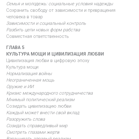
Семья и молодежь: социальные условия надежды
Сохранить свободу от зависимости и превращения
человека в товар
Зависимости и социальный контроль
Разбить цепи новых форм рабства
Совместная ответственность
ГЛАВА 5
КУЛЬТУРА МОЩИ И ЦИВИЛИЗАЦИЯ ЛЮБВИ
Цивилизация любви в цифровую эпоху
Культура мощи
Нормализация войны
Неограниченная мощь
Оружие и ИИ
Кризис международного сотрудничества
Мнимый политический реализм
Созидать цивилизацию любви
Каждый может внести свой вклад
Разоружить слова
Созидать справедливый мир
Смотреть глазами жертв
Взращивать здравый реализм