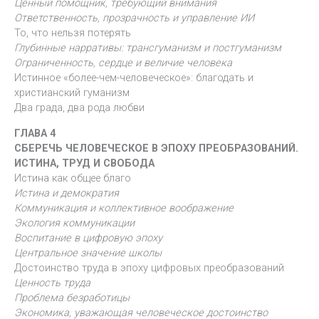
Ценный помощник, требующий внимания
Ответственность, прозрачность и управление ИИ
То, что нельзя потерять
Глубинные нарративы: трансгуманизм и постгуманизм
Ограниченность, сердце и величие человека
Истинное «более-чем-человеческое»: благодать и
христианский гуманизм
Два града, два рода любви
ГЛАВА 4
СБЕРЕЧЬ ЧЕЛОВЕЧЕСКОЕ В ЭПОХУ ПРЕОБРАЗОВАНИЙ.
ИСТИНА, ТРУД И СВОБОДА
Истина как общее благо
Истина и демократия
Коммуникация и коллективное воображение
Экология коммуникации
Воспитание в цифровую эпоху
Центральное значение школы
Достоинство труда в эпоху цифровых преобразований
Ценность труда
Проблема безработицы
Экономика, уважающая человеческое достоинство