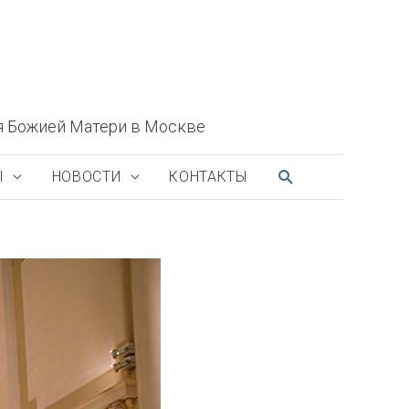
я Божией Матери в Москве
ПОИСК
Ы
НОВОСТИ
КОНТАКТЫ