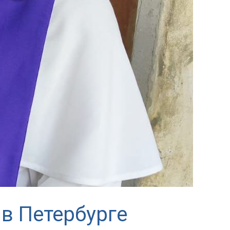
 в Петербурге