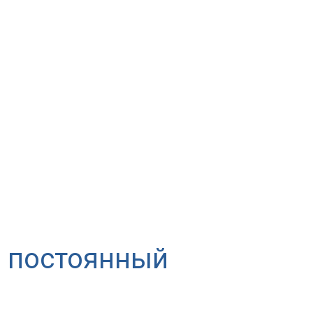
в постоянный