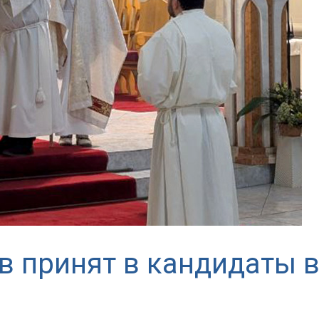
в принят в кандидаты 