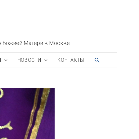
я Божией Матери в Москве
ПОИСК
Ы
НОВОСТИ
КОНТАКТЫ