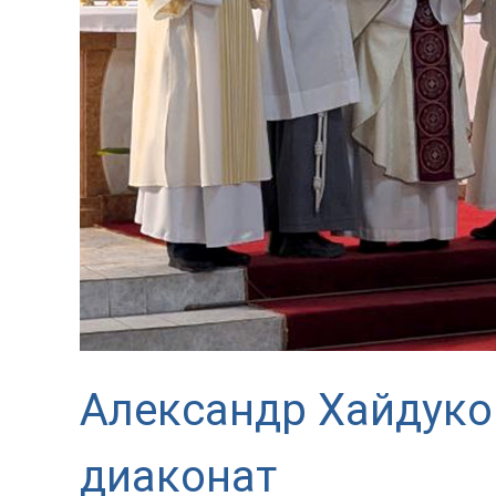
Александр Хайдуко
диаконат