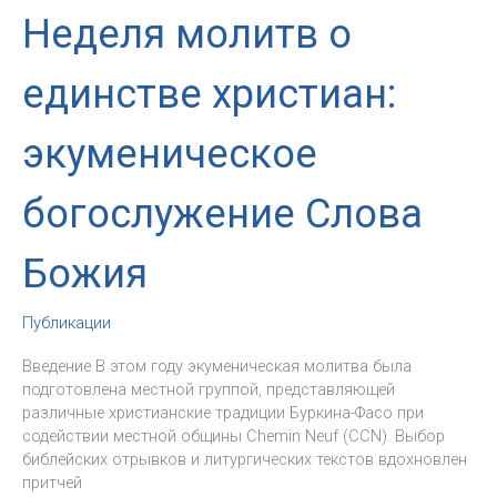
Неделя молитв о
единстве христиан:
экуменическое
богослужение Слова
Божия
Публикации
Введение В этом году экуменическая молитва была
подготовлена местной группой, представляющей
различные христианские традиции Буркина-Фасо при
содействии местной общины Chemin Neuf (CCN). Выбор
библейских отрывков и литургических текстов вдохновлен
притчей