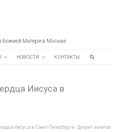
я Божией Матери в Москве
ПОИСК
Ы
НОВОСТИ
КОНТАКТЫ
ердца Иисуса в
ердца Иисуса в Санкт-Петербурге. Декрет зачитал