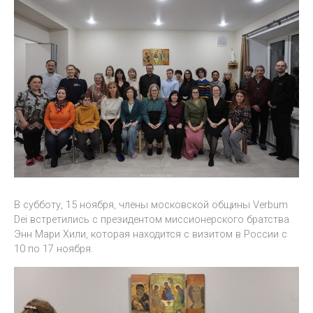
В субботу, 15 ноября, члены московской общины Verbum
Dei встретились с президентом миссионерского братства
Энн Мари Хили, которая находится с визитом в России с
10 по 17 ноября.