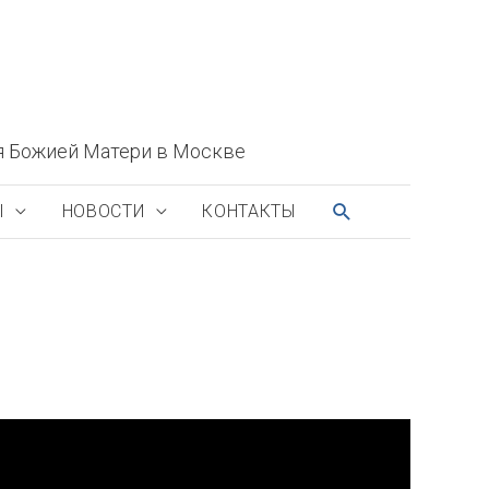
я Божией Матери в Москве
ПОИСК
Ы
НОВОСТИ
КОНТАКТЫ