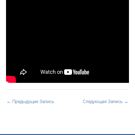
←
Предыдущая Запись
Следующая Запись
→