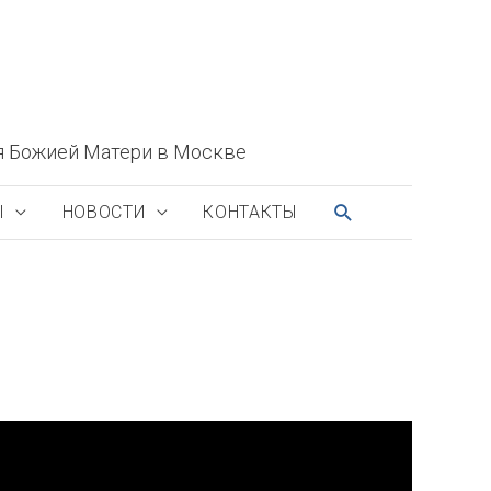
я Божией Матери в Москве
ПОИСК
Ы
НОВОСТИ
КОНТАКТЫ