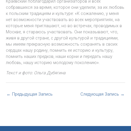
Краевский поблагодарил организаторов и всех
собравшихся за время, которое они уделили, за их любовь
к польским традициям и культуре: «К сожалению, у меня
нет возможности участвовать во всех мероприятиях, на
которые меня приглашают, но во встречах, проводимых в
Москве, я стараюсь участвовать. Они показывают, что,
живя в другой стране, с другой культурой и традициями,
мы имеем прекрасную возможность сохранять в своих
сердцах нашу родину, помнить ее историю и культуру,
помнить наших предков, наши корни и передать нашу
любовь, нашу историю молодому поколению».
Текст и фото: Ольга Дубягина
←
Предыдущая Запись
Следующая Запись
→