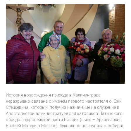
История возрождения прихода в Калининграде
неразрывно связана с именем первого настоятеля о. Ежи
Стецкевича, который, получив назначение на служение в
Апостольской администратуре для католиков Латинского
обряда в европейской части России (ныне – Архиепархия
Божией Матери в Москве), буквально по крупицам собирал