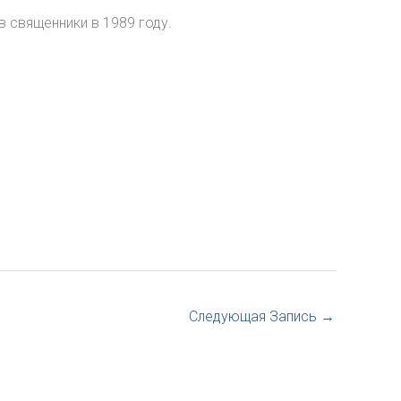
 священники в 1989 году.
Следующая Запись
→