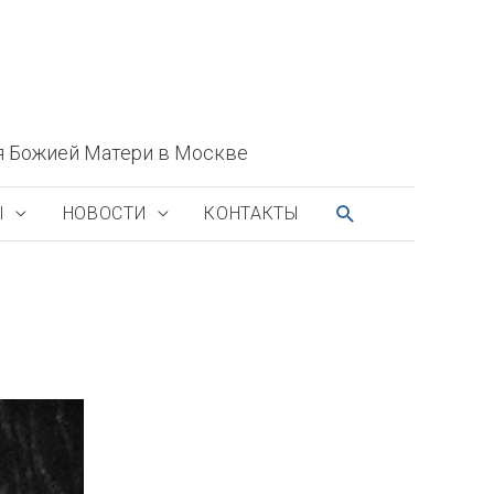
я Божией Матери в Москве
ПОИСК
Ы
НОВОСТИ
КОНТАКТЫ