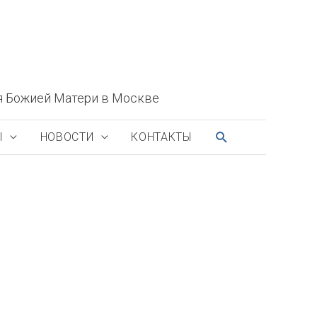
я Божией Матери в Москве
ПОИСК
Ы
НОВОСТИ
КОНТАКТЫ