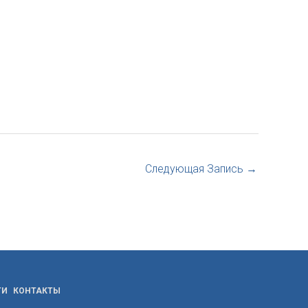
Следующая Запись
→
ТИ
КОНТАКТЫ