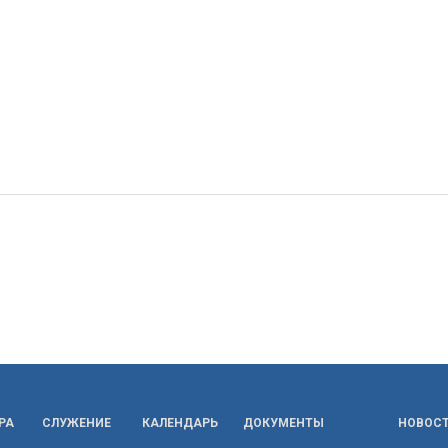
РА
СЛУЖЕНИЕ
КАЛЕНДАРЬ
ДОКУМЕНТЫ
НОВОС