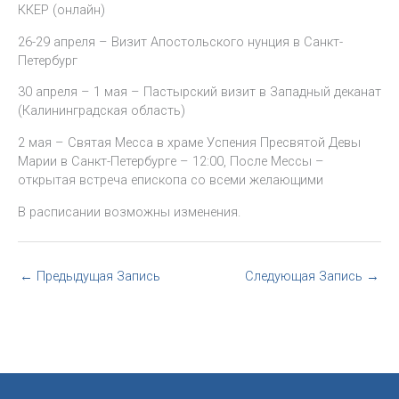
ККЕР (онлайн)
26-29 апреля – Визит Апостольского нунция в Санкт-
Петербург
30 апреля – 1 мая – Пастырский визит в Западный деканат
(Калининградская область)
2 мая – Святая Месса в храме Успения Пресвятой Девы
Марии в Санкт-Петербурге – 12:00, После Мессы –
открытая встреча епископа со всеми желающими
В расписании возможны изменения.
←
Предыдущая Запись
Следующая Запись
→