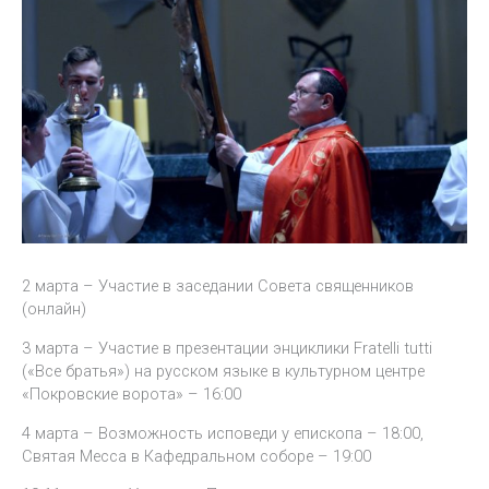
2 марта – Участие в заседании Совета священников
(онлайн)
3 марта – Участие в презентации энциклики Fratelli tutti
(«Все братья») на русском языке в культурном центре
«Покровские ворота» – 16:00
4 марта – Возможность исповеди у епископа – 18:00,
Святая Месса в Кафедральном соборе – 19:00