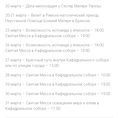
20 марта – Дела милосердия у Сестёр Матери Терезы
20-21 марта – Визит в Римско-католический приход
Неустанной Помощи Божией Матери в Брянске
25 марта – Возможность исповеди у епископа – 18:00,
Святая Месса в Кафедральном соборе – 19:00
26 марта – Возможность исповеди у епископа – 18:00,
Святая Месса в Кафедральном соборе – 19:00
27 марта – Крестный путь внутри Кафедрального собора
или по улицам города – 15:00
28 марта – Святая Месса в Кафедральном соборе – 10:00
29 марта – Святая Месса в Кафедральном соборе – 19:00
30 марта – Святая Месса в Кафедральном соборе – 19:00
31 марта – Святая Месса освящения мира и елеев в
Кафедральном соборе – 11:30