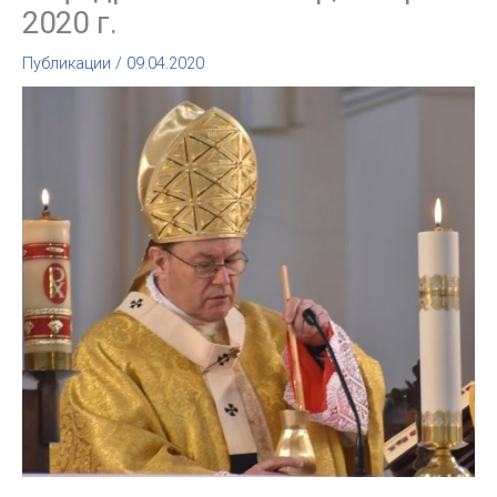
2020 г.
Публикации
/
09.04.2020