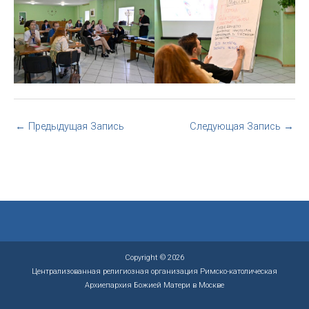
←
Предыдущая Запись
Следующая Запись
→
Copyright © 2026
Централизованная религиозная организация Римско-католическая
Архиепархия Божией Матери в Москве