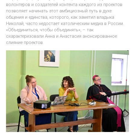
волонтеров и создателей контента каждого из проектов
позволяет начинать этот амбициозный путь в духе
общения и единства, которого, как заметил владыка
Николай, часто недостает католическим медиа в России.
«Объединиться, чтобы объединять», – так
охарактеризовали Анна и Анастасия анонсированное
слияние проектов.