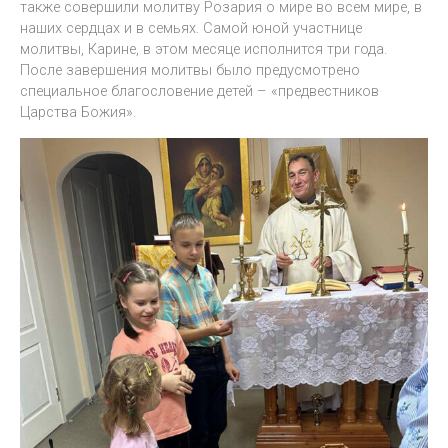
также совершили молитву Розария о мире во всем мире, в
наших сердцах и в семьях. Самой юной участнице
молитвы, Карине, в этом месяце исполнится три года.
После завершения молитвы было предусмотрено
специальное благословение детей – «предвестников
Царства Божия».