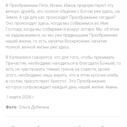
В Преображении Петр, Иоанн, Иаков предчувствуют эту
вечную дружбу, это полное общение с Богом уже здесь, на
Земле. А где для нас происходит Преображение сегодня?
Оно происходит здесь, когда мы собираемся во Имя
Господа, когда мы собираемся вокруг алтаря. Мы об этом
не задумываемся, но мы уже предвкушаем Преображение
нашей жизни, то есть начатки Воскресения, начатки
полной, вечной жизни уже здесь.
В Катехизисе говорится, что для того, чтобы принимать
Причастие, необходимо находиться в благодати Божьей, то
есть не чувствовать тяжких грехов на совести, кроме
этого, необходимо лишь верить, что в этом кусочке хлеба,
в гостии, присутствует Христос. Это Преображение,
которое сопровождает каждый день нашей жизни. Аминь.
1 марта 2026 г.
Фото:
Ольга Дубягина