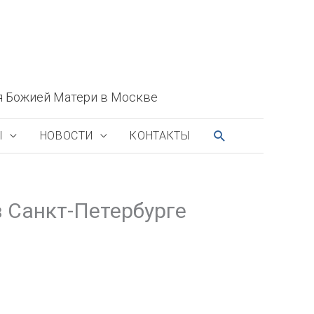
я Божией Матери в Москве
ПОИСК
Ы
НОВОСТИ
КОНТАКТЫ
 Санкт-Петербурге