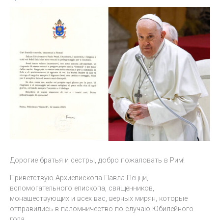
Дорогие братья и сестры, добро пожаловать в Рим!
Приветствую Архиепископа Павла Пецци,
вспомогательного епископа, священников,
монашествующих и всех вас, верных мирян, которые
отправились в паломничество по случаю Юбилейного
года.