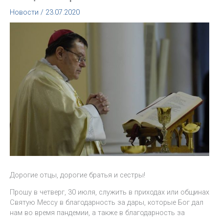
Новости
/
23.07.2020
Дорогие отцы, дорогие братья и сестры!
Прошу в четверг, 30 июля, служить в приходах или общинах
Святую Мессу в благодарность за дары, которые Бог дал
нам во время пандемии, а также в благодарность за