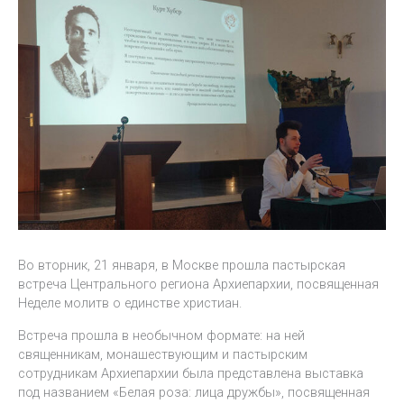
Во вторник, 21 января, в Москве прошла пастырская
встреча Центрального региона Архиепархии, посвященная
Неделе молитв о единстве христиан.
Встреча прошла в необычном формате: на ней
священникам, монашествующим и пастырским
сотрудникам Архиепархии была представлена выставка
под названием «Белая роза: лица дружбы», посвященная