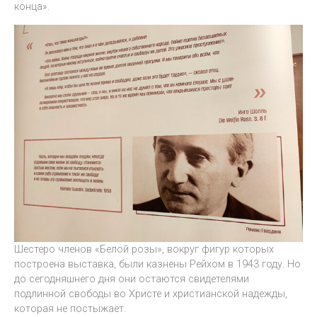
конца».
Шестеро членов «Белой розы», вокруг фигур которых
построена выставка, были казнены Рейхом в 1943 году. Но
до сегодняшнего дня они остаются свидетелями
подлинной свободы во Христе и христианской надежды,
которая не постыжает.